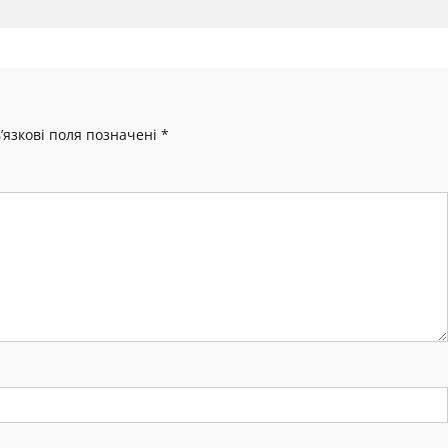
’язкові поля позначені
*