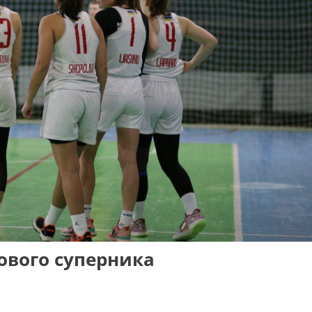
ового суперника