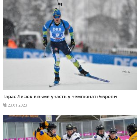
Тарас Лесюк візьме участь у чемпіонаті Європи
23.01.2023