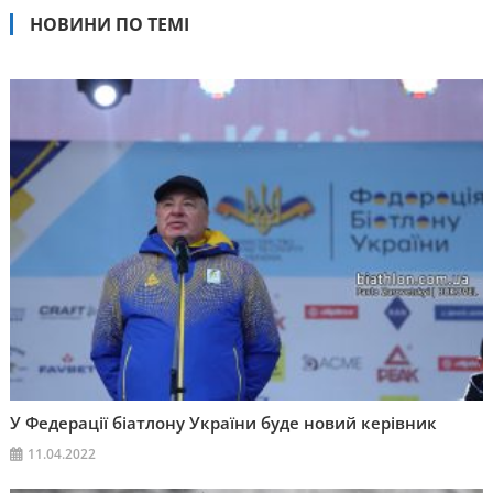
НОВИНИ ПО ТЕМІ
У Федерації біатлону України буде новий керівник
11.04.2022