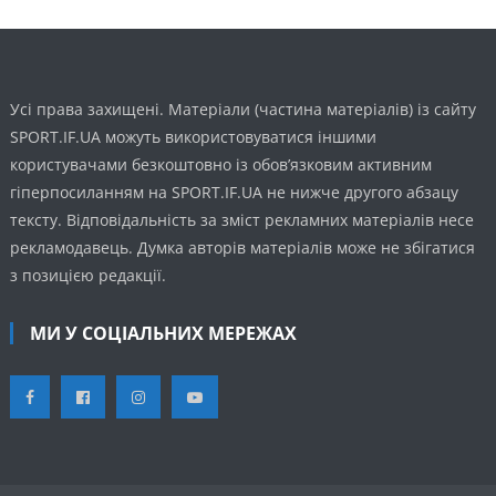
Усі права захищені. Матеріали (частина матеріалів) із сайту
SPORT.IF.UA можуть використовуватися іншими
користувачами безкоштовно із обов’язковим активним
гіперпосиланням на SPORT.IF.UA не нижче другого абзацу
тексту. Відповідальність за зміст рекламних матеріалів несе
рекламодавець. Думка авторів матеріалів може не збігатися
з позицією редакції.
МИ У СОЦІАЛЬНИХ МЕРЕЖАХ