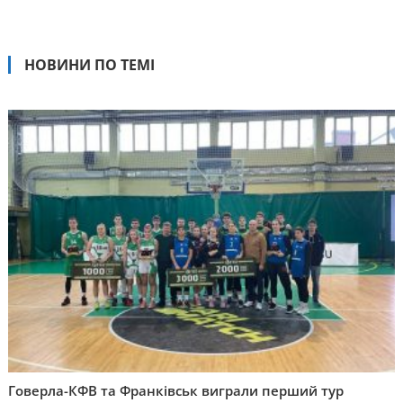
НОВИНИ ПО ТЕМІ
Говерла-КФВ та Франківськ виграли перший тур