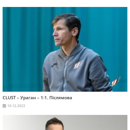
CLUST – Ураган – 1:1. Післямова
10.12.2022