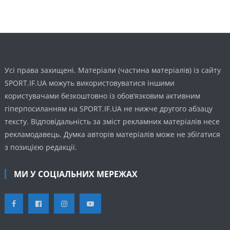
Усі права захищені. Матеріали (частина матеріалів) із сайту
SPORT.IF.UA можуть використовуватися іншими
користувачами безкоштовно із обов’язковим активним
гіперпосиланням на SPORT.IF.UA не нижче другого абзацу
тексту. Відповідальність за зміст рекламних матеріалів несе
рекламодавець. Думка авторів матеріалів може не збігатися
з позицією редакції.
МИ У СОЦІАЛЬНИХ МЕРЕЖАХ