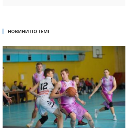
НОВИНИ ПО ТЕМІ