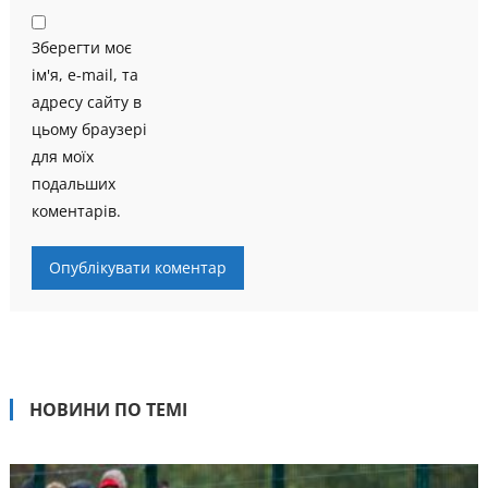
Зберегти моє
ім'я, e-mail, та
адресу сайту в
цьому браузері
для моїх
подальших
коментарів.
НОВИНИ ПО ТЕМІ