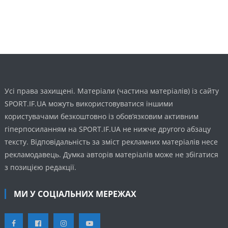
Усі права захищені. Матеріали (частина матеріалів) із сайту
SPORT.IF.UA можуть використовуватися іншими
користувачами безкоштовно із обов’язковим активним
гіперпосиланням на SPORT.IF.UA не нижче другого абзацу
тексту. Відповідальність за зміст рекламних матеріалів несе
рекламодавець. Думка авторів матеріалів може не збігатися
з позицією редакції.
МИ У СОЦІАЛЬНИХ МЕРЕЖАХ