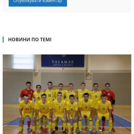
НОВИНИ ПО ТЕМІ