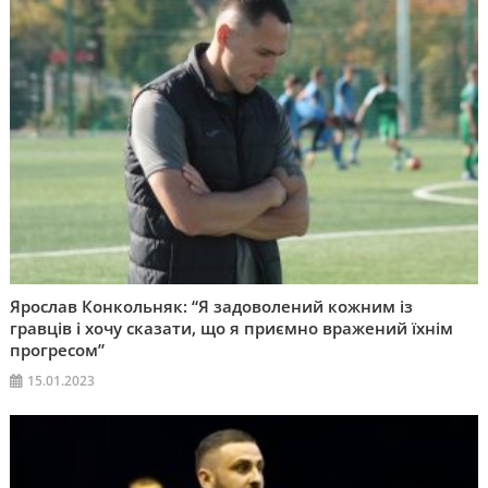
Ярослав Конкольняк: “Я задоволений кожним із
гравців і хочу сказати, що я приємно вражений їхнім
прогресом”
15.01.2023