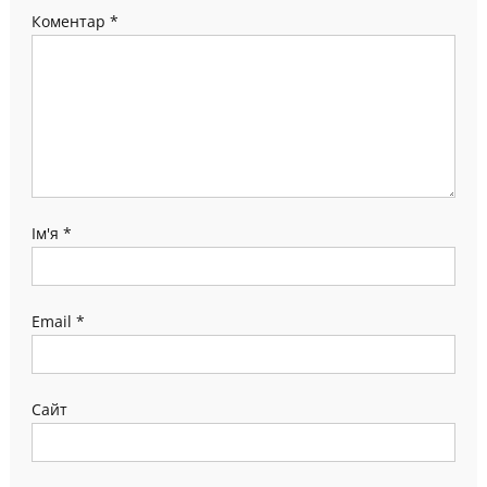
Коментар
*
Ім'я
*
Email
*
Сайт