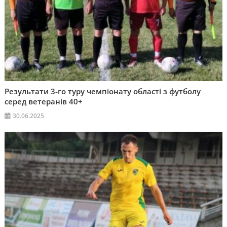
Результати 3-го туру чемпіонату області з футболу
серед ветеранів 40+
30.06.2025