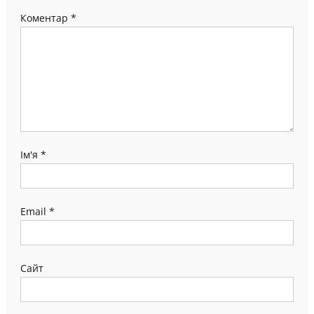
Коментар
*
Ім'я
*
Email
*
Сайт