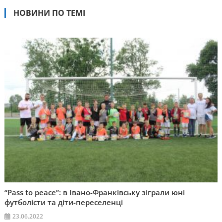
НОВИНИ ПО ТЕМІ
“Pass to peace”: в Івано-Франківську зіграли юні
футболісти та діти-переселенці
23.06.2022