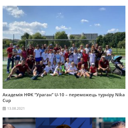
Академія НФК “Ураган” U-10 – переможець турніру Nika
Cup
13.08.2021