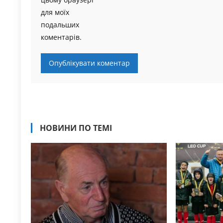
для моїх
подальших
коментарів.
НОВИНИ ПО ТЕМІ