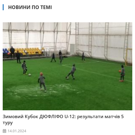
НОВИНИ ПО ТЕМІ
Зимовий Кубок ДЮФЛІФО U-12: результати матчів 5
туру
14.01.2024