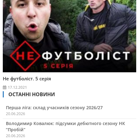
Не футболіст. 5 серія
17.12.2021
ОСТАННІ НОВИНИ
Перша ліга: склад учасників сезону 2026/27
20.06.2026
Володимир Ковалюк: підсумки дебютного сезону НК
“Пробій”
20.06.2026