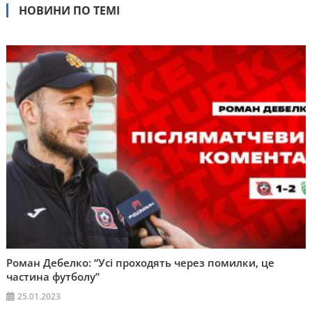
НОВИНИ ПО ТЕМІ
Роман Дебелко: “Усі проходять через помилки, це
частина футболу”
25.01.2023