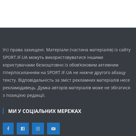
Усі права захищені. Матеріали (частина матеріалів) із сайту
SPORT.IF.UA можуть використовуватися іншими
користувачами безкоштовно із обов’язковим активним
гіперпосиланням на SPORT.IF.UA не нижче другого абзацу
тексту. Відповідальність за зміст рекламних матеріалів несе
рекламодавець. Думка авторів матеріалів може не збігатися
з позицією редакції.
МИ У СОЦІАЛЬНИХ МЕРЕЖАХ