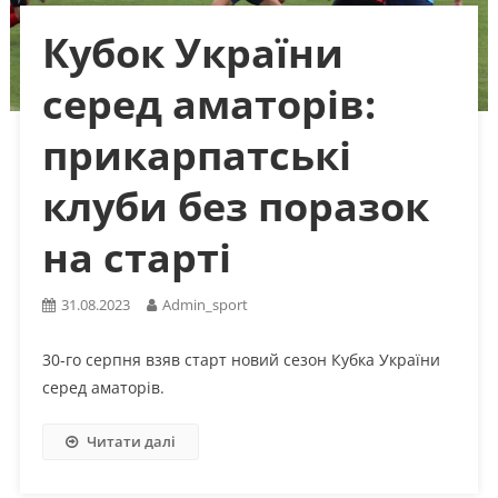
Кубок України
серед аматорів:
прикарпатські
клуби без поразок
на старті
31.08.2023
Admin_sport
30-го серпня взяв старт новий сезон Кубка України
серед аматорів.
Читати далі