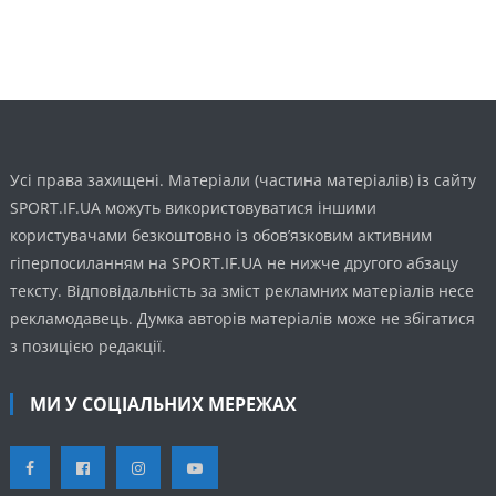
Усі права захищені. Матеріали (частина матеріалів) із сайту
SPORT.IF.UA можуть використовуватися іншими
користувачами безкоштовно із обов’язковим активним
гіперпосиланням на SPORT.IF.UA не нижче другого абзацу
тексту. Відповідальність за зміст рекламних матеріалів несе
рекламодавець. Думка авторів матеріалів може не збігатися
з позицією редакції.
МИ У СОЦІАЛЬНИХ МЕРЕЖАХ