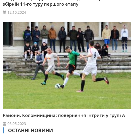
збірній 11-го туру першого етапу
12.10.2024
Райони. Коломийщина: повернення інтриги у групі А
03.05.2023
ОСТАННІ НОВИНИ