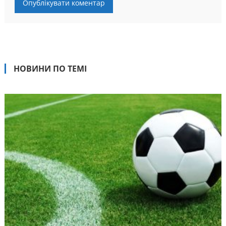
НОВИНИ ПО ТЕМІ