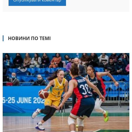
НОВИНИ ПО ТЕМІ