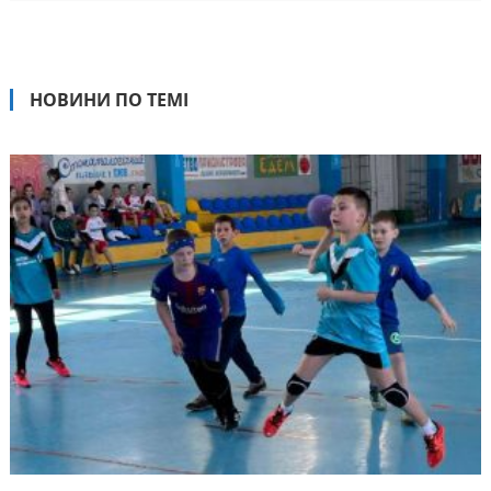
НОВИНИ ПО ТЕМІ