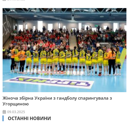
Жіноча збірна України з гандболу спарингувала з
Угорщиною
09.03.2025
ОСТАННІ НОВИНИ