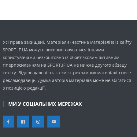
Усі права захищені. Матеріали (частина матеріалів) із сайту
SPORT.IF.UA можуть використовуватися іншими
користувачами безкоштовно із обов’язковим активним
гіперпосиланням на SPORT.IF.UA не нижче другого абзацу
тексту. Відповідальність за зміст рекламних матеріалів несе
рекламодавець. Думка авторів матеріалів може не збігатися
з позицією редакції.
МИ У СОЦІАЛЬНИХ МЕРЕЖАХ