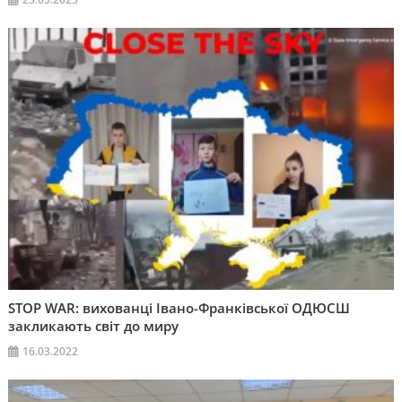
STOP WAR: вихованці Івано-Франківської ОДЮСШ
закликають світ до миру
16.03.2022