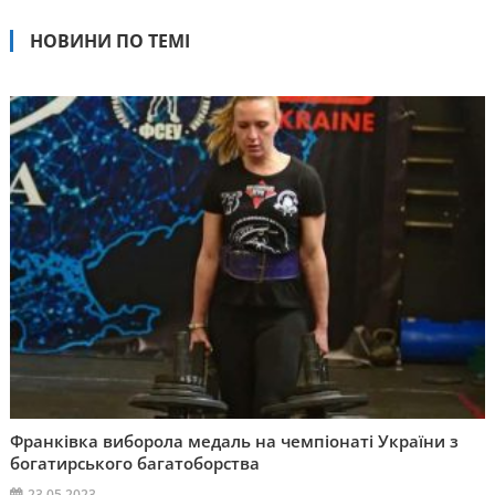
НОВИНИ ПО ТЕМІ
Франківка виборола медаль на чемпіонаті України з
богатирського багатоборства
23.05.2023