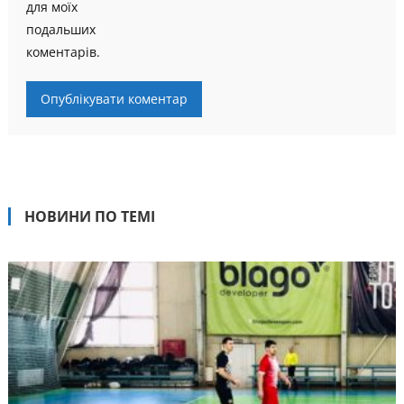
для моїх
подальших
коментарів.
НОВИНИ ПО ТЕМІ