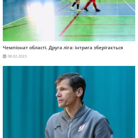
Чемпіонат області. Друга ліга: інтрига зберігається
08.02.2023