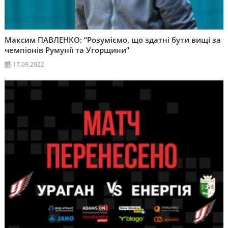
Максим ПАВЛЕНКО: “Розуміємо, що здатні бути вищі за
чемпіонів Румунії та Угорщини”
17.09.2022