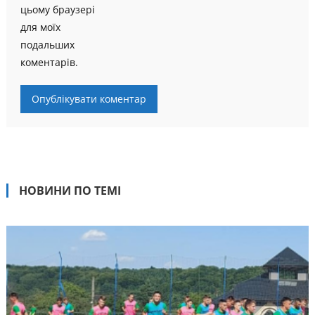
цьому браузері
для моїх
подальших
коментарів.
НОВИНИ ПО ТЕМІ