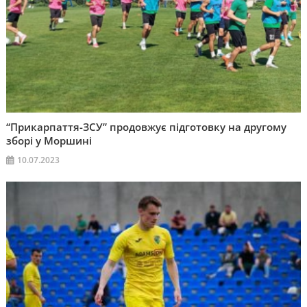
“Прикарпаття-ЗСУ” продовжує підготовку на другому
зборі у Моршині
10.07.2023