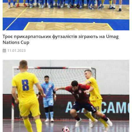
Троє прикарпатських футзалістів зіграють на Umag
Nations Cup
11.01.2023