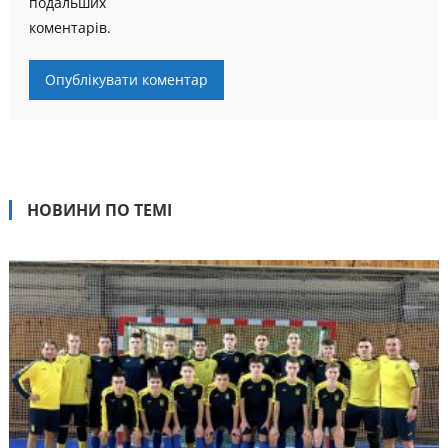
подальших
коментарів.
НОВИНИ ПО ТЕМІ