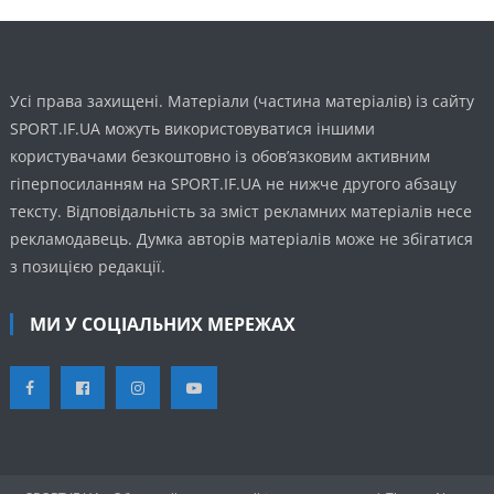
Усі права захищені. Матеріали (частина матеріалів) із сайту
SPORT.IF.UA можуть використовуватися іншими
користувачами безкоштовно із обов’язковим активним
гіперпосиланням на SPORT.IF.UA не нижче другого абзацу
тексту. Відповідальність за зміст рекламних матеріалів несе
рекламодавець. Думка авторів матеріалів може не збігатися
з позицією редакції.
МИ У СОЦІАЛЬНИХ МЕРЕЖАХ