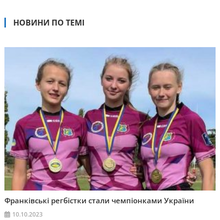
НОВИНИ ПО ТЕМІ
Франківські регбістки стали чемпіонками України
10.10.2023