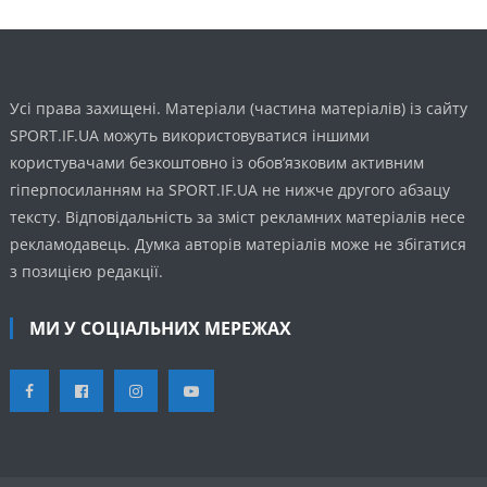
Усі права захищені. Матеріали (частина матеріалів) із сайту
SPORT.IF.UA можуть використовуватися іншими
користувачами безкоштовно із обов’язковим активним
гіперпосиланням на SPORT.IF.UA не нижче другого абзацу
тексту. Відповідальність за зміст рекламних матеріалів несе
рекламодавець. Думка авторів матеріалів може не збігатися
з позицією редакції.
МИ У СОЦІАЛЬНИХ МЕРЕЖАХ