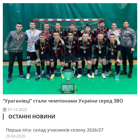
“Ураганівці” стали чемпіонами України серед ЗВО
07.12.2022
ОСТАННІ НОВИНИ
Перша ліга: склад учасників сезону 2026/27
20.06.2026