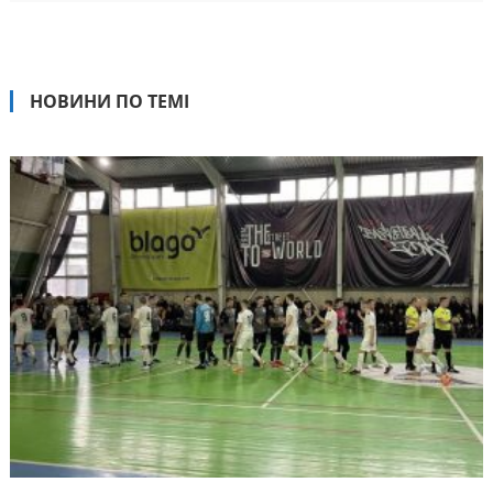
НОВИНИ ПО ТЕМІ