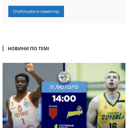
НОВИНИ ПО ТЕМІ