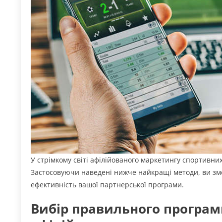
У стрімкому світі афілійованого маркетингу спортивни
Застосовуючи наведені нижче найкращі методи, ви з
ефективність вашої партнерської програми.
Вибір правильного програм