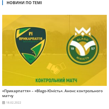
НОВИНИ ПО ТЕМІ
«Прикарпаття» – «Blago-Юність». Анонс контрольного
матчу
18.02.2022