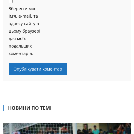
Зберегти моє
ім'я, e-mail, та
адресу сайту в
цьому браузері
для моїх
подальших
коментарів.
НОВИНИ ПО ТЕМІ