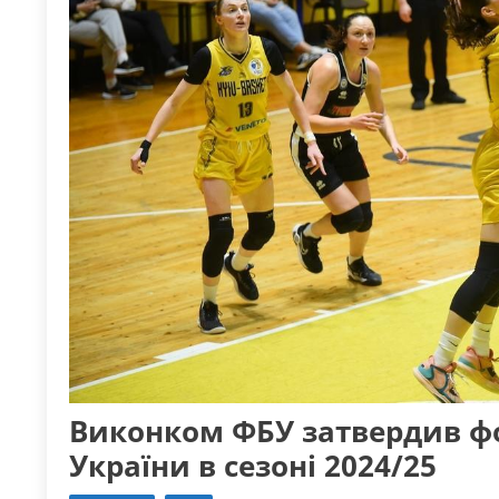
Виконком ФБУ затвердив ф
України в сезоні 2024/25