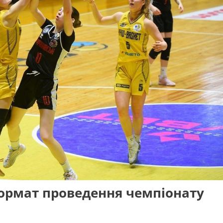
ормат проведення чемпіонату