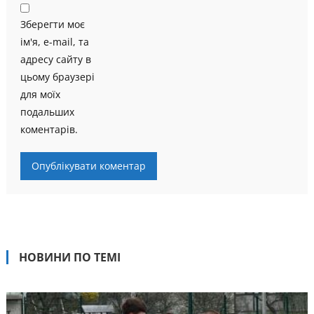
Зберегти моє
ім'я, e-mail, та
адресу сайту в
цьому браузері
для моїх
подальших
коментарів.
НОВИНИ ПО ТЕМІ