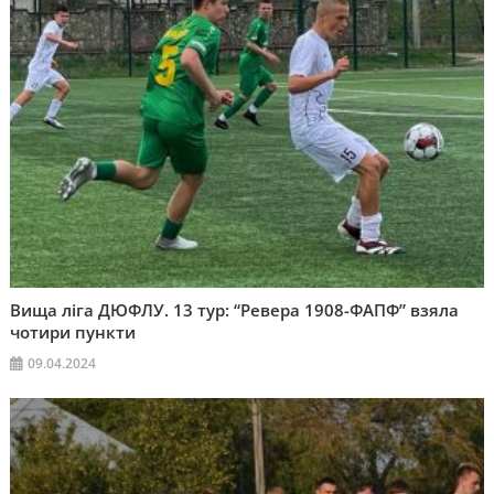
Вища ліга ДЮФЛУ. 13 тур: “Ревера 1908-ФАПФ” взяла
чотири пункти
09.04.2024