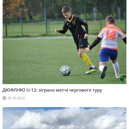
ДЮФЛІФО U-12: зіграно матчі чергового туру
28.10.2022