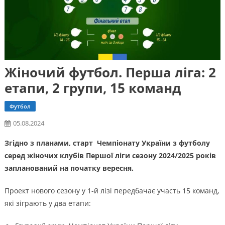
Жіночий футбол. Перша ліга: 2
етапи, 2 групи, 15 команд
Футбол
05.08.2024
Згідно з планами, старт Чемпіонату України з футболу
серед жіночих клубів Першої ліги сезону 2024/2025 років
запланований на початку вересня.
Проект нового сезону у 1-й лізі передбачає участь 15 команд,
які зіграють у два етапи: