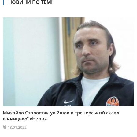
НОВИНИ ПО ТЕМІ
Михайло Старостяк увійшов в тренерський склад
вінницької «Ниви»
18.01.2022