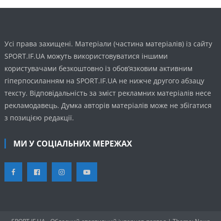
Усі права захищені. Матеріали (частина матеріалів) із сайту
SPORT.IF.UA можуть використовуватися іншими
користувачами безкоштовно із обов’язковим активним
гіперпосиланням на SPORT.IF.UA не нижче другого абзацу
тексту. Відповідальність за зміст рекламних матеріалів несе
рекламодавець. Думка авторів матеріалів може не збігатися
з позицією редакції.
МИ У СОЦІАЛЬНИХ МЕРЕЖАХ