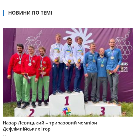
НОВИНИ ПО ТЕМІ
Назар Левицький – триразовий чемпіон
Дефлімпійських Ігор!