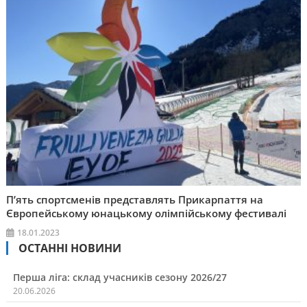
П’ять спортсменів представлять Прикарпаття на
Європейському юнацькому олімпійському фестивалі
18.01.2023
ОСТАННІ НОВИНИ
Перша ліга: склад учасників сезону 2026/27
20.06.2026