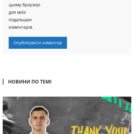
цьому браузері
для моїх
подальших
коментарів.
НОВИНИ ПО ТЕМІ