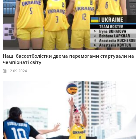
Наші баскетболістки двома перемогами стартували на
чемпіонаті світу
12.09.2024