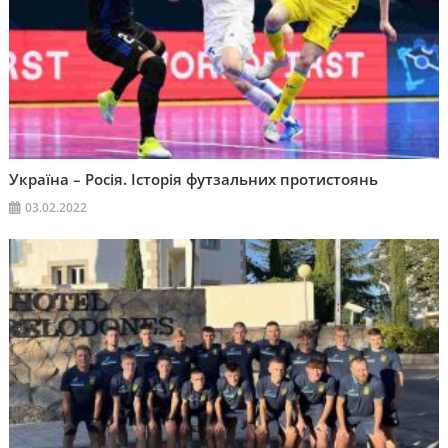
Україна – Росія. Історія футзальних протистоянь
03.02.2022