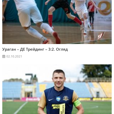
Ураган – ДЕ Трейдинг – 3:2. Огляд
02.10.2021