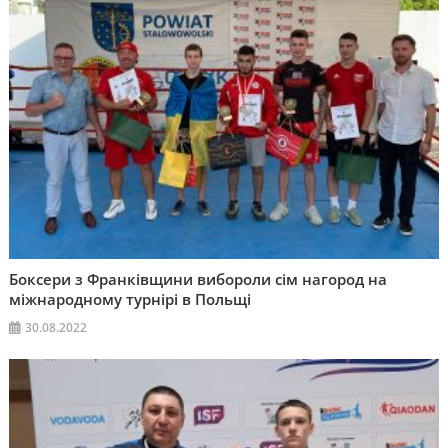
Боксери з Франківщини вибороли сім нагород на
міжнародному турнірі в Польщі
30.08.2022