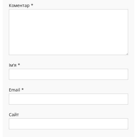
Коментар
*
Ім'я
*
Email
*
Сайт