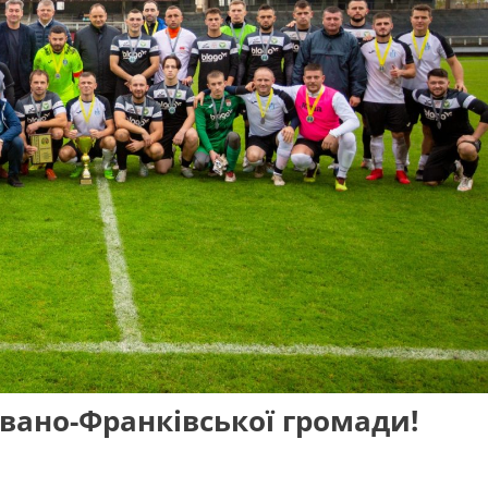
Івано-Франківської громади!