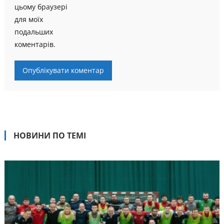
цьому браузері
для моїх
подальших
коментарів.
НОВИНИ ПО ТЕМІ