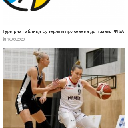
Турнірна таблиця Суперліги приведена до правил ФІБА
16.03.2023