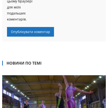
цьому браузері
для моїх
подальших
коментарів.
НОВИНИ ПО ТЕМІ