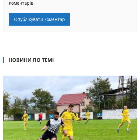
коментарів.
НОВИНИ ПО ТЕМІ