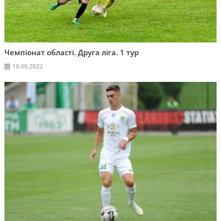
Чемпіонат області. Друга ліга. 1 тур
19.09.2022