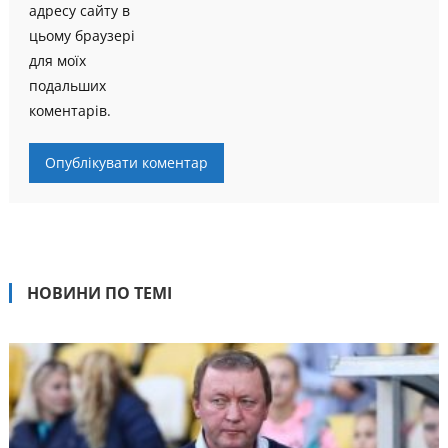
адресу сайту в
цьому браузері
для моїх
подальших
коментарів.
НОВИНИ ПО ТЕМІ