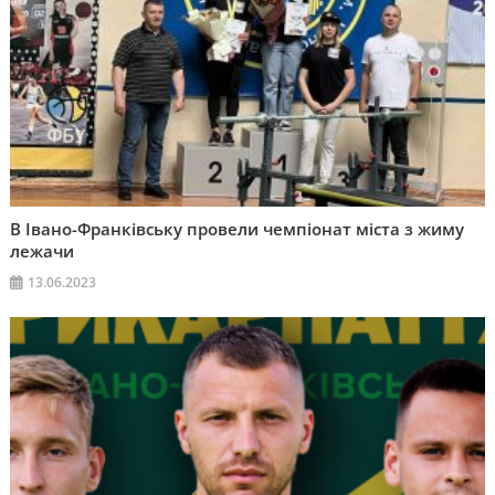
В Івано-Франківську провели чемпіонат міста з жиму
лежачи
13.06.2023