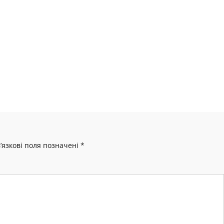
’язкові поля позначені
*