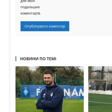
для моїх
подальших
коментарів.
НОВИНИ ПО ТЕМІ