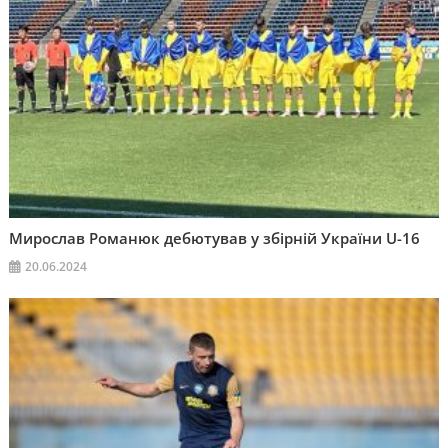
Мирослав Романюк дебютував у збірній України U-16
20.06.2024