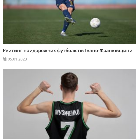
Рейтинг найдорожчих футболістів Івано-Франківщини
05.01.2023