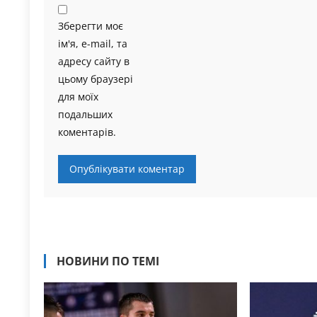
Зберегти моє
ім'я, e-mail, та
адресу сайту в
цьому браузері
для моїх
подальших
коментарів.
НОВИНИ ПО ТЕМІ