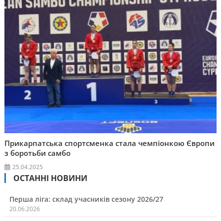
Прикарпатська спортсменка стала чемпіонкою Європи
з боротьби самбо
25.04.2025
ОСТАННІ НОВИНИ
Перша ліга: склад учасників сезону 2026/27
20.06.2026