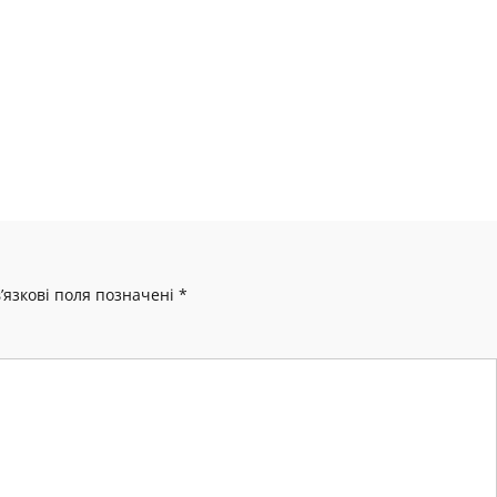
’язкові поля позначені
*